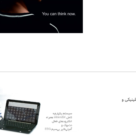
ینیکی و