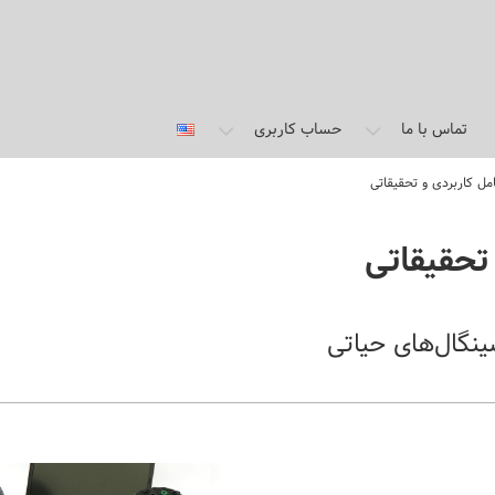
تماس با ما
حساب کاربری
مل کاربردی و تحقیقاتی
تحقیقاتی
نگال‌های حیاتی