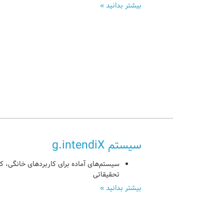
بیشتر بدانید »
سیستم g.intendiX
سیستم‌های آماده برای کاربردهای خانگی، کل
تحقیقاتی
بیشتر بدانید »