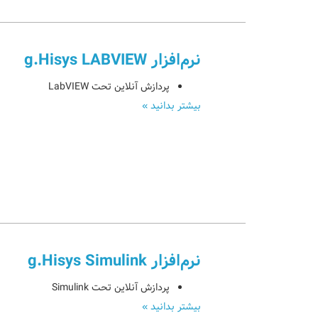
نرم‌افزار g.Hisys LABVIEW
پردازش آنلاین تحت LabVIEW
بیشتر بدانید »
نرم‌افزار g.Hisys Simulink
پردازش آنلاین تحت Simulink
بیشتر بدانید »