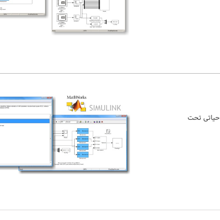
 حیاتی تحت