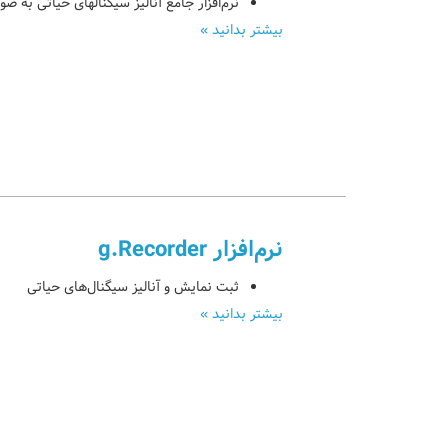
نرم‌افزار جامع آنالیز سیگنالهای حیاتی به صورت ine
بیشتر بدانید »
نرم‌افزار g.Recorder
ثبت نمایش و آنالیز سیگنال‌های حیاتی
بیشتر بدانید »