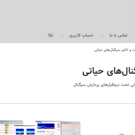
تماس با ما
حساب کاربری
ت و آنالیز سیگنال‌های حیاتی
گنال‌های حیاتی
اتی تحت نرم‌افزارهای پردازش سیگنال