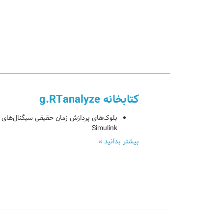
کتابخانه g.RTanalyze
بلوک‌های پردازش زمان حقیقی سیگنال‌های
Simulink
بیشتر بدانید »