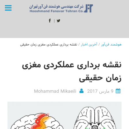
ا
هوشمند فن‌آور
/
آخرین اخبار
/
نقشه برداری عملکردی مغزی زمان حقیقی
نقشه برداری عملکردی مغزی
زمان حقیقی
9 مارس 2017
Mohammad Mikaeili