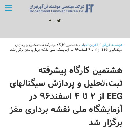
ا
توییتر
فیسبوک
هوشمند فن‌آور
/
آخرین اخبار
/
هشتمین کارگاه پیشرفته ثبت،تحلیل و پردازش
سیگنالهای EEG از ۲ تا ۴ اسفند۹۶ در آزمایشگاه ملی نقشه برداری مغز برگزار شد
هشتمین کارگاه پیشرفته
ثبت،تحلیل و پردازش سیگنالهای
EEG از ۲ تا ۴ اسفند۹۶ در
آزمایشگاه ملی نقشه برداری مغز
برگزار شد