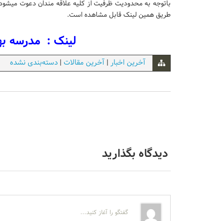
باتوجه به محدودیت ظرفیت از کلیه علاقه مندان دعوت میشود تا
طریق همین لینک قابل مشاهده است.
لینک : مدرسه بهاره BCI و نروت
آخرین اخبار
|
آخرین مقالات
|
دسته‌بندی نشده
دیدگاه بگذارید