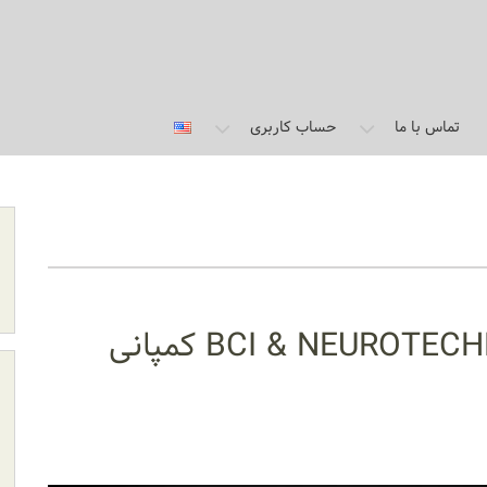
تماس با ما
حساب کاربری
مدرسه بهاره آنلاین BCI & NEUROTECHNOLOGY کمپانی