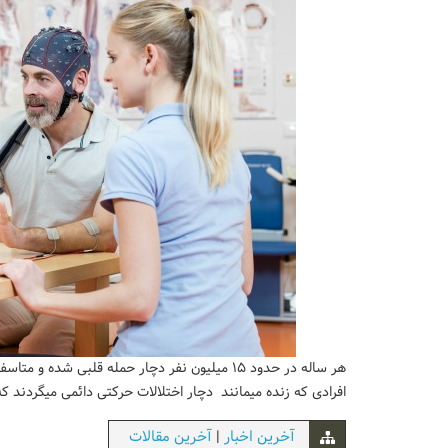
افرادی که زنده میمانند دچار اختلالات حرکتی دائمی میگردند که
|
آخرین اخبار
آخرین مقالات